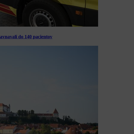
ravnavali do 140 pacientov