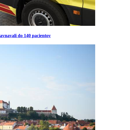
ravnavali do 140 pacientov