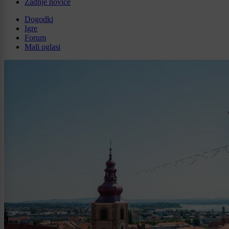
Zadnje novice
Dogodki
Igre
Forum
Mali oglasi