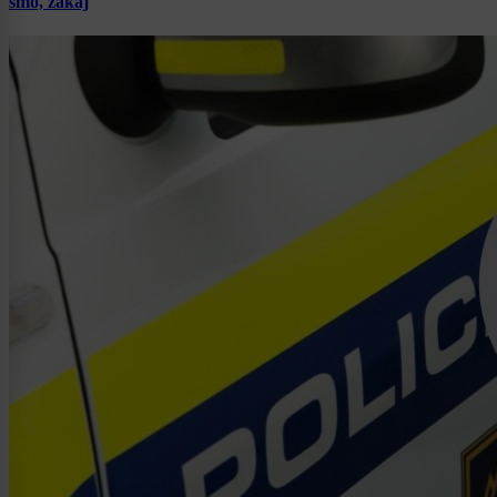
smo, zakaj