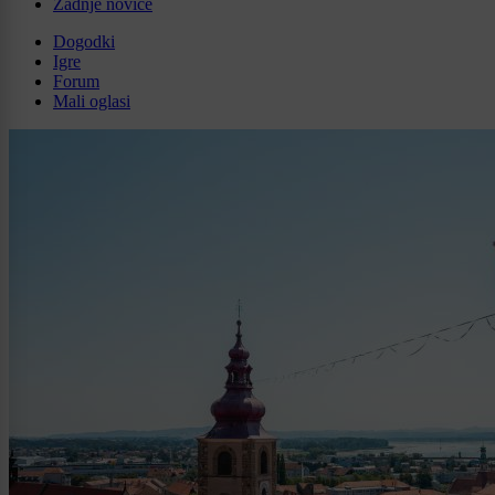
Zadnje novice
Dogodki
Igre
Forum
Mali oglasi