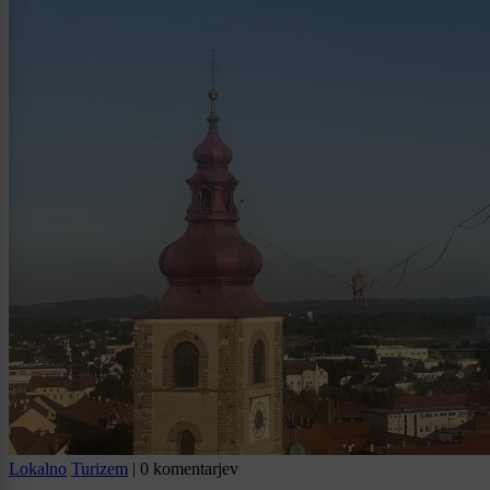
Lokalno
Turizem
|
0 komentarjev