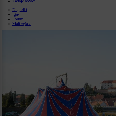
Zadnje novice
Dogodki
Igre
Forum
Mali oglasi