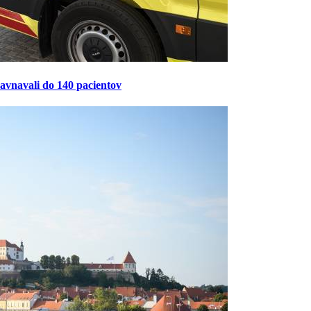
ravnavali do 140 pacientov