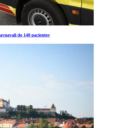
ravnavali do 140 pacientov