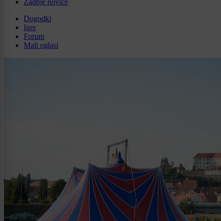
Zadnje novice
Dogodki
Igre
Forum
Mali oglasi