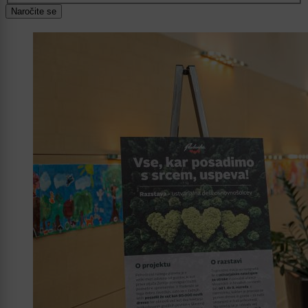
Naročite se