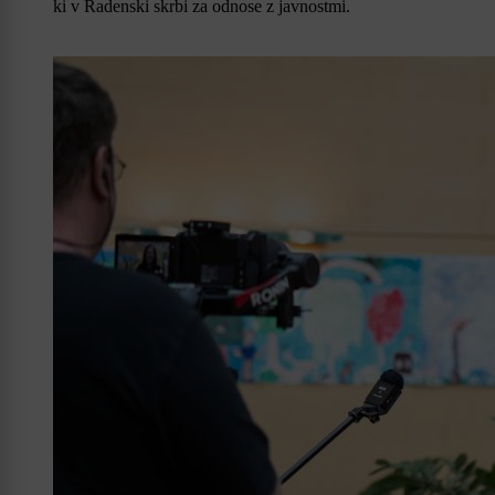
ki v Radenski skrbi za odnose z javnostmi.