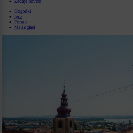
Zadnje novice
Dogodki
Igre
Forum
Mali oglasi