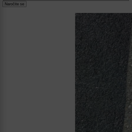
Naročite se