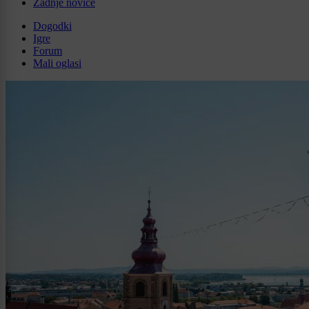
Zadnje novice
Dogodki
Igre
Forum
Mali oglasi