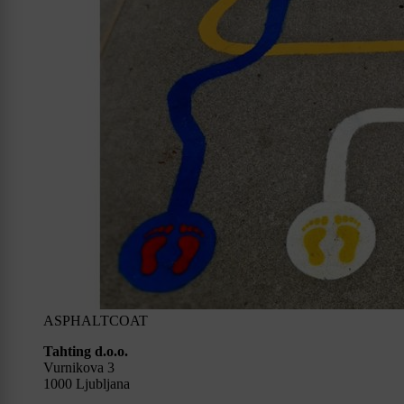
ASPHALTCOAT
Tahting d.o.o.
Vurnikova 3
1000 Ljubljana