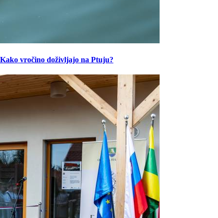
Kako vročino doživljajo na Ptuju?