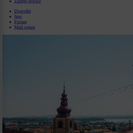
Zadnje novice
Dogodki
Igre
Forum
Mali oglasi