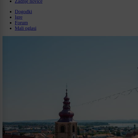
Zadnje novice
Dogodki
Igre
Forum
Mali oglasi