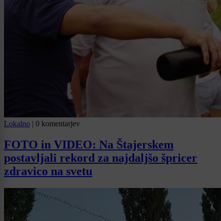
Lokalno
|
0 komentarjev
FOTO in VIDEO: Na Štajerskem
postavljali rekord za najdaljšo špricer
zdravico na svetu