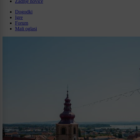
Zadnje novice
Dogodki
Igre
Forum
Mali oglasi