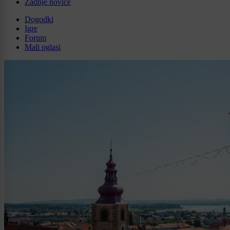
Zadnje novice
Dogodki
Igre
Forum
Mali oglasi