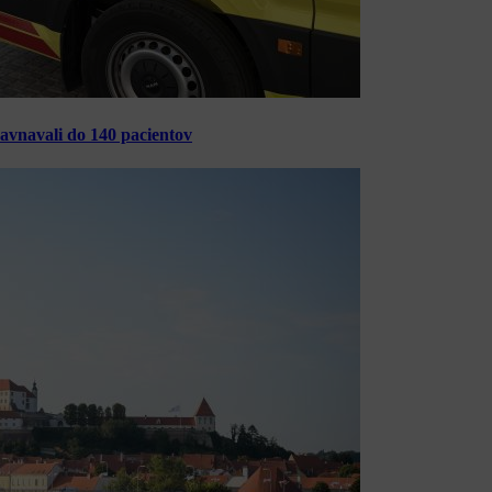
ravnavali do 140 pacientov