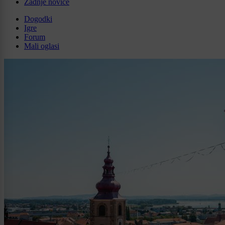
Zadnje novice
Dogodki
Igre
Forum
Mali oglasi