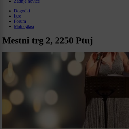
Zadnje novice
Dogodki
Igre
Forum
Mali oglasi
Mestni trg 2, 2250 Ptuj