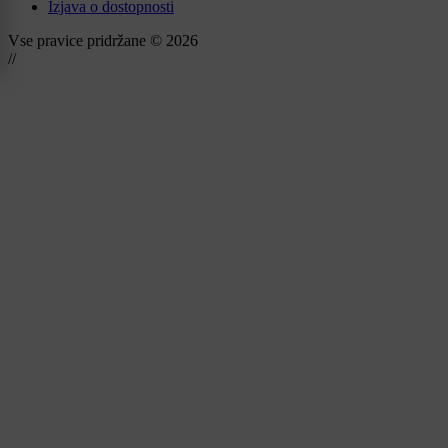
Izjava o dostopnosti
Vse pravice pridržane © 2026
//