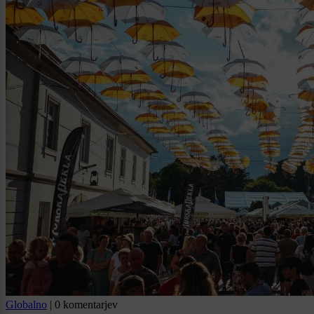
Globalno
|
0 komentarjev