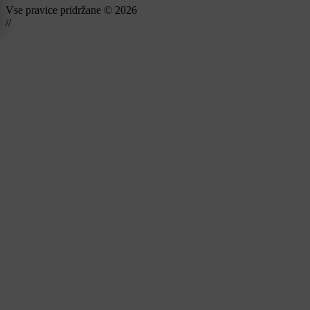
Vse pravice pridržane © 2026
//