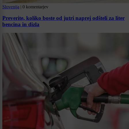
Slovenija
|
0 komentarjev
Preverite, koliko boste od jutri naprej odšteli za liter
bencina in dizla