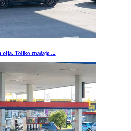
 olja. Toliko znašajo ...