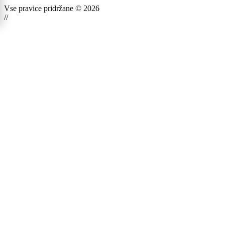
Vse pravice pridržane © 2026
//