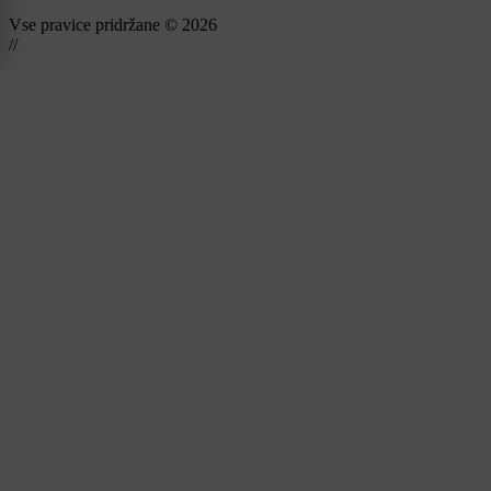
Vse pravice pridržane © 2026
//