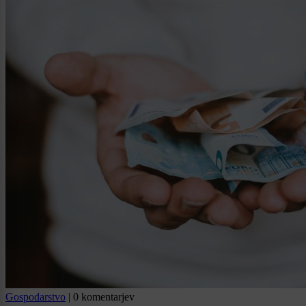
Gospodarstvo
|
0 komentarjev