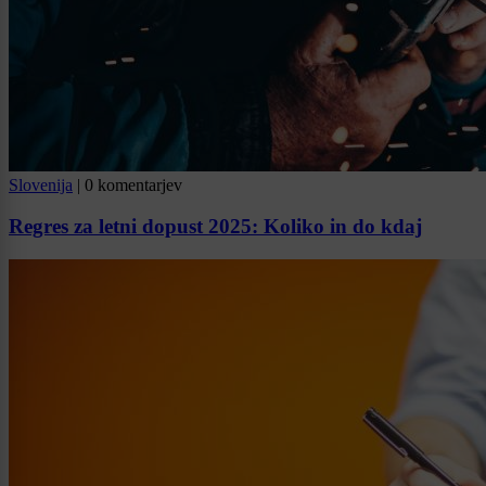
Slovenija
|
0 komentarjev
Regres za letni dopust 2025: Koliko in do kdaj