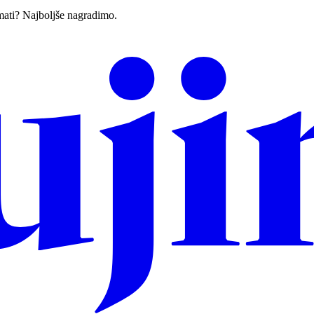
imati? Najboljše nagradimo.