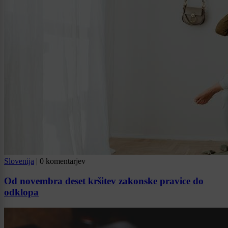
Slovenija
|
0 komentarjev
Od novembra deset kršitev zakonske pravice do
odklopa