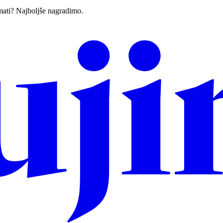
imati? Najboljše nagradimo.