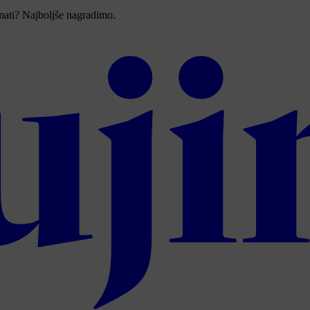
imati? Najboljše nagradimo.