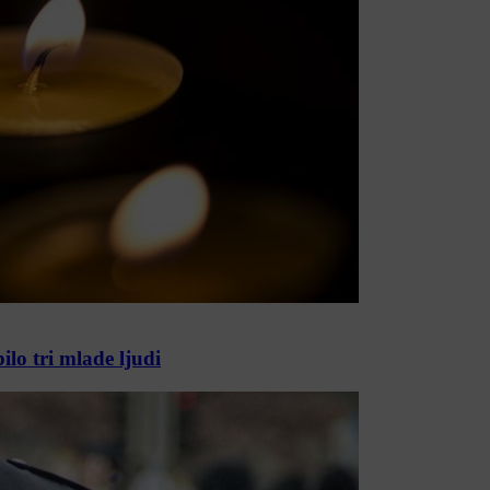
ilo tri mlade ljudi