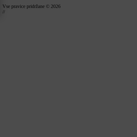
Vse pravice pridržane © 2026
//