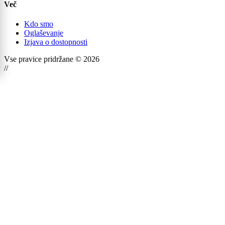
Več
Kdo smo
Oglaševanje
Izjava o dostopnosti
Vse pravice pridržane © 2026
//