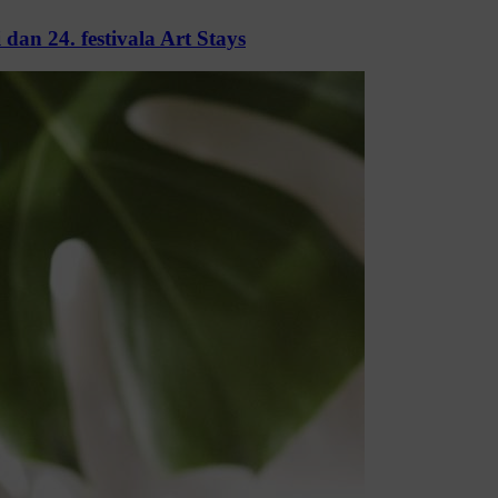
an 24. festivala Art Stays