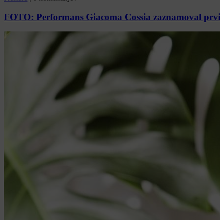
FOTO: Performans Giacoma Cossia zaznamoval prvi d