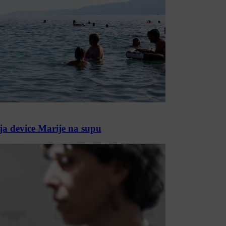
nja device Marije na supu