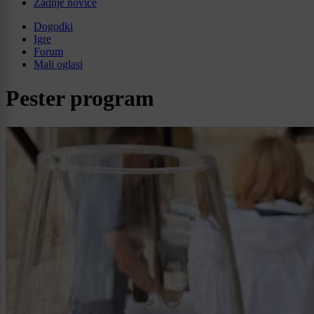
Zadnje novice
Dogodki
Igre
Forum
Mali oglasi
Pester program