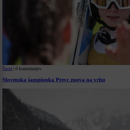
Šport
|
0 komentarjev
Slovenska šampionka Prevc znova na vrhu