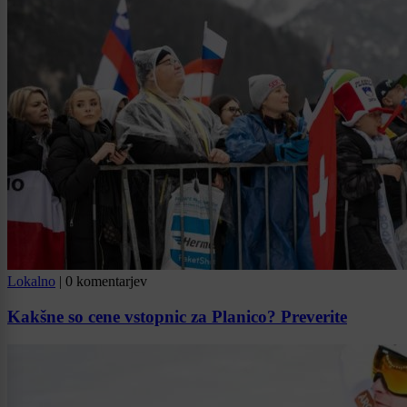
Lokalno
|
0 komentarjev
Kakšne so cene vstopnic za Planico? Preverite