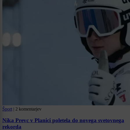
Šport
|
2 komentarjev
Nika Prevc v Planici poletela do novega svetovnega
rekorda