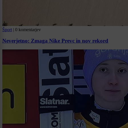
Šport
|
0 komentarjev
Neverjetno: Zmaga Nike Prevc in nov rekord