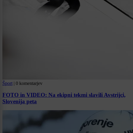
Šport
|
0 komentarjev
FOTO in VIDEO: Na ekipni tekmi slavili Avstrijci,
Slovenija peta