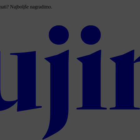
imati? Najboljše nagradimo.