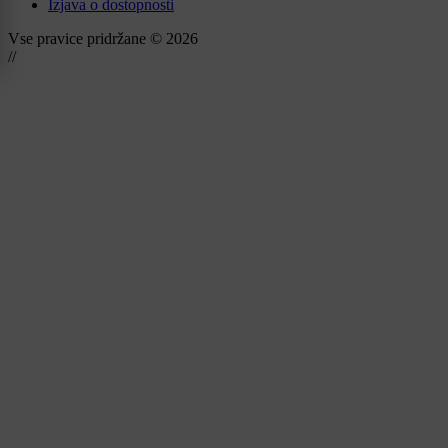
Izjava o dostopnosti
Vse pravice pridržane © 2026
//