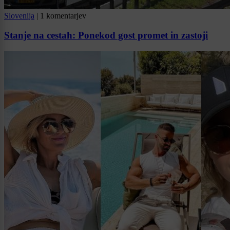
Slovenija
|
1 komentarjev
Stanje na cestah: Ponekod gost promet in zastoji