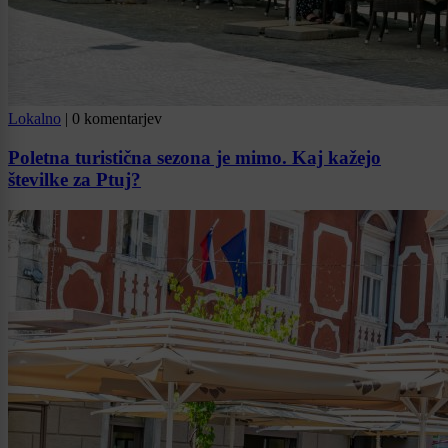
Lokalno
|
0 komentarjev
Poletna turistična sezona je mimo. Kaj kažejo
številke za Ptuj?