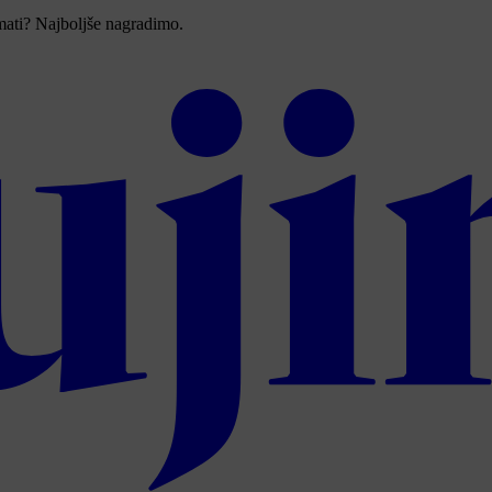
imati? Najboljše nagradimo.