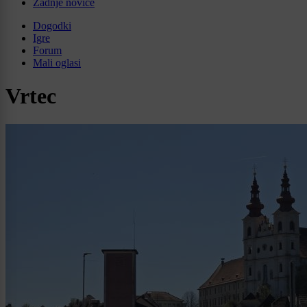
Zadnje novice
Dogodki
Igre
Forum
Mali oglasi
Vrtec