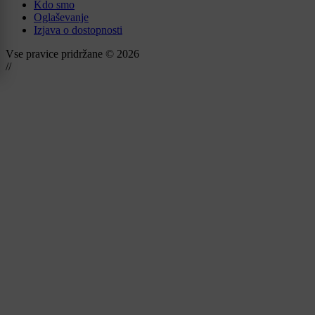
Kdo smo
Oglaševanje
Izjava o dostopnosti
Vse pravice pridržane © 2026
//