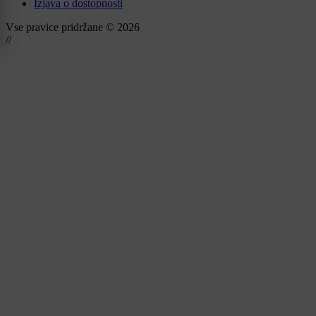
Izjava o dostopnosti
Vse pravice pridržane © 2026
//