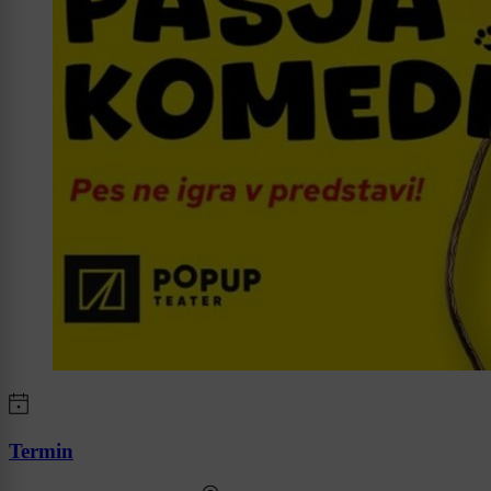
Termin