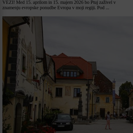
VEZI! Med 15. aprilom in 15. majem 2026 bo Ptuj zaživel v
znamenju evropske ponudbe Evropa v moji regiji. Pod ...