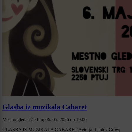
Glasba iz muzikala Cabaret
Mestno gledališče Ptuj
06. 05. 2026
ob
19:00
GLASBA IZ MUZIKALA CABARET Avtorja: Lanley Crow,