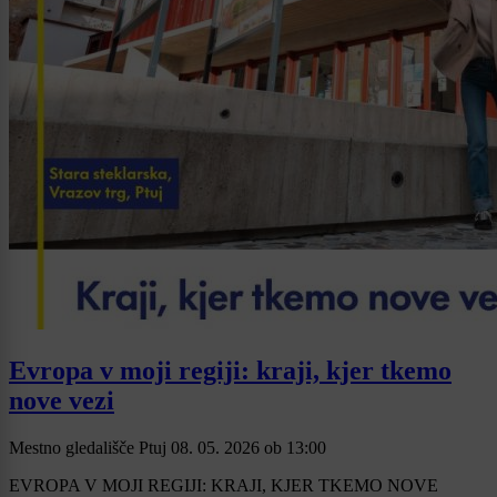
Evropa v moji regiji: kraji, kjer tkemo
nove vezi
Mestno gledališče Ptuj
08. 05. 2026
ob
13:00
EVROPA V MOJI REGIJI: KRAJI, KJER TKEMO NOVE