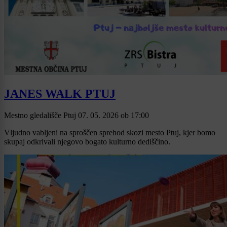
JANES WALK PTUJ
Mestno gledališče Ptuj
07. 05. 2026
ob
17:00
Vljudno vabljeni na sproščen sprehod skozi mesto Ptuj, kjer bomo
skupaj odkrivali njegovo bogato kulturno dediščino.