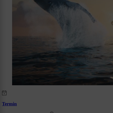
Termin