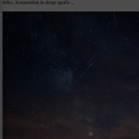
Jelko, Kozmoblisk in druge igrače ...