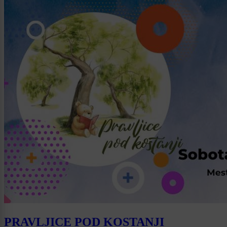
PRAVLJICE POD KOSTANJI