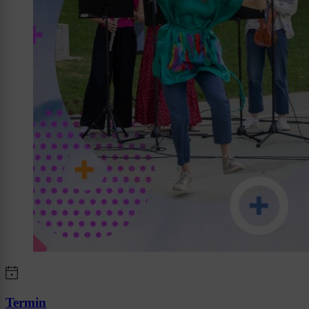
Termin