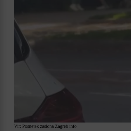
Vir: Posnetek zaslona Zagreb info