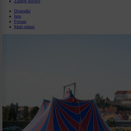
Zadnje novice
Dogodki
Igre
Forum
Mali oglasi