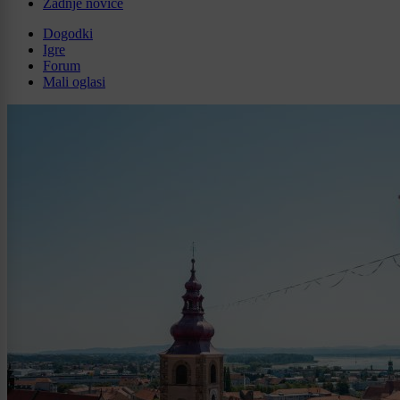
Zadnje novice
Dogodki
Igre
Forum
Mali oglasi