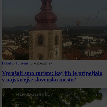
Lokalno
Turizem
|
0 komentarjev
Vprašali smo turiste: kaj jih je pripeljalo
v najstarejše slovensko mesto?