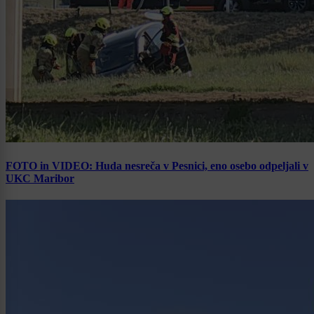
FOTO in VIDEO: Huda nesreča v Pesnici, eno osebo odpeljali v
UKC Maribor