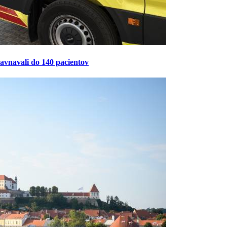
ravnavali do 140 pacientov