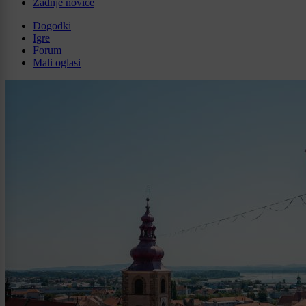
Zadnje novice
Dogodki
Igre
Forum
Mali oglasi