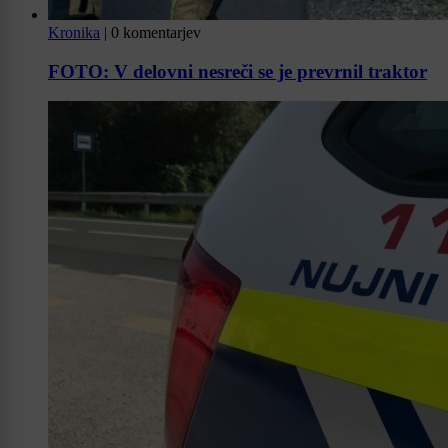
Kronika
|
0 komentarjev
FOTO: V delovni nesreči se je prevrnil traktor