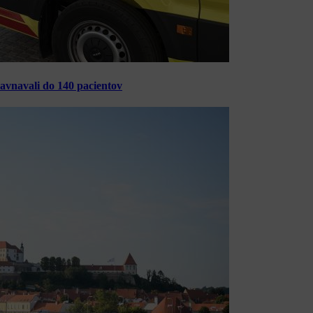
ravnavali do 140 pacientov