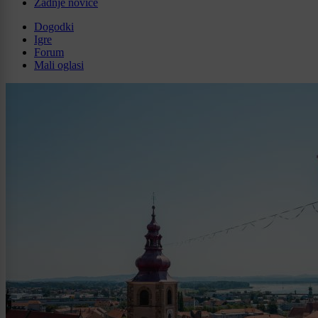
Zadnje novice
Dogodki
Igre
Forum
Mali oglasi