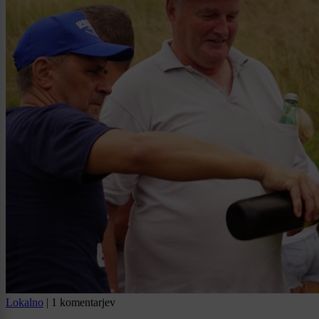
Lokalno
|
1 komentarjev