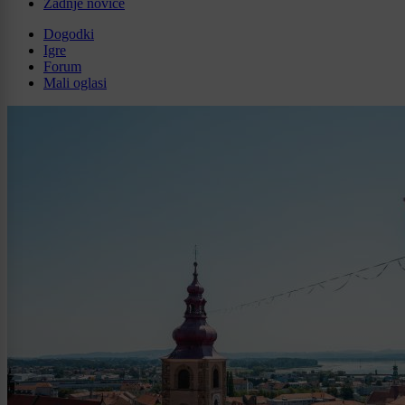
Zadnje novice
Dogodki
Igre
Forum
Mali oglasi