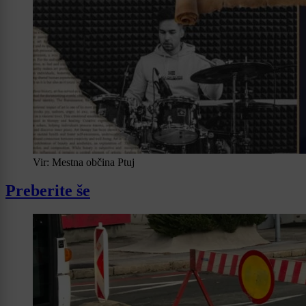
Vir: Mestna občina Ptuj
Preberite še