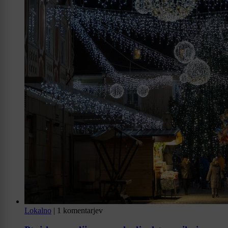
Lokalno
|
1 komentarjev